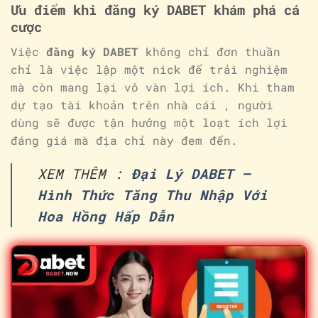
Ưu điểm khi đăng ký DABET khám phá cá
cược
Việc
đăng ký DABET
không chỉ đơn thuần
chỉ là việc lập một nick để trải nghiệm
mà còn mang lại vô vàn lợi ích. Khi tham
dự tạo tài khoản trên nhà cái , người
dùng sẽ được tận hưởng một loạt ích lợi
đáng giá mà địa chỉ này đem đến.
XEM THÊM :
Đại Lý DABET –
Hình Thức Tăng Thu Nhập Với
Hoa Hồng Hấp Dẫn