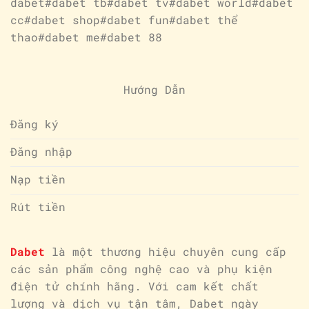
dabet#dabet tb#dabet tv#dabet world#dabet
cc#dabet shop#dabet fun#dabet thể
thao#dabet me#dabet 88
Hướng Dẫn
Đăng ký
Đăng nhập
Nạp tiền
Rút tiền
Dabet
là một thương hiệu chuyên cung cấp
các sản phẩm công nghệ cao và phụ kiện
điện tử chính hãng. Với cam kết chất
lượng và dịch vụ tận tâm, Dabet ngày