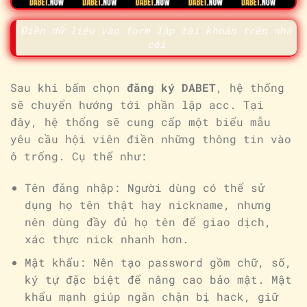
Điền dữ liệu vào form lập tài khoản trên nhà
cái
Sau khi bấm chọn
đăng ký DABET
, hệ thống
sẽ chuyển hướng tới phần lập acc. Tại
đây, hệ thống sẽ cung cấp một biểu mẫu
yêu cầu hội viên điền những thông tin vào
ô trống. Cụ thể như:
Tên đăng nhập: Người dùng có thể sử
dụng họ tên thật hay nickname, nhưng
nên dùng đầy đủ họ tên để giao dịch,
xác thực nick nhanh hơn.
Mật khẩu: Nên tạo password gồm chữ, số,
ký tự đặc biệt để nâng cao bảo mật. Mật
khẩu mạnh giúp ngăn chặn bị hack, giữ