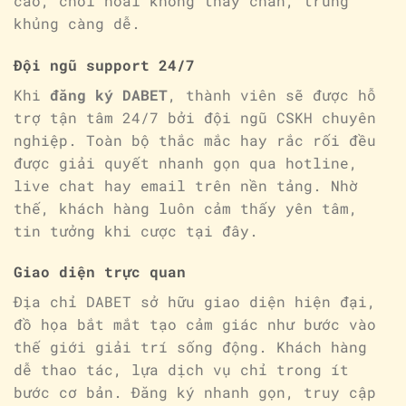
cao, chơi hoài không thấy chán, trúng
khủng càng dễ.
Đội ngũ support 24/7
Khi
đăng ký DABET
, thành viên sẽ được hỗ
trợ tận tâm 24/7 bởi đội ngũ CSKH chuyên
nghiệp. Toàn bộ thắc mắc hay rắc rối đều
được giải quyết nhanh gọn qua hotline,
live chat hay email trên nền tảng. Nhờ
thế, khách hàng luôn cảm thấy yên tâm,
tin tưởng khi cược tại đây.
Giao diện trực quan
Địa chỉ DABET sở hữu giao diện hiện đại,
đồ họa bắt mắt tạo cảm giác như bước vào
thế giới giải trí sống động. Khách hàng
dễ thao tác, lựa dịch vụ chỉ trong ít
bước cơ bản. Đăng ký nhanh gọn, truy cập