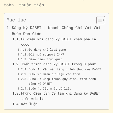
toàn, thuận tiện.
Mục lục
Đăng Ký DABET | Nhanh Chóng Chỉ Với Vài
Bước Đơn Giản
Ưu điểm khi đăng ký DABET khám phá cá
cược
Đa dạng thể loại game
Đội ngũ support 24/7
Giao diện trực quan
Tiến trình đăng ký DABET trong 3 phút
Bước 1: Vào nền tảng chính thức của DABET
Bước 2: Điền dữ liệu vào form
Bước 3: Chấp thuận quy định, tiến hành
đăng ký DABET
Bước 4: Cập nhật dữ liệu
Những điểm cần để tâm khi đăng ký DABET
trên website
Kết luận