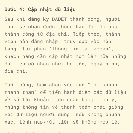
Bước 4: Cập nhật dữ liệu
Sau khi
đăng ký DABET
thành công, người
chơi sẽ nhận được thông báo đã lập acc
thành công từ địa chỉ. Tiếp theo, thành
viên nên đăng nhập, truy cập vào nền
tảng. Tại phần “Thông tin tài khoản”,
khách hàng cần cập nhật một lần nữa những
dữ liệu cá nhân như: họ tên, ngày sinh,
địa chỉ.
Cuối cùng, bấm chọn vào mục “Tài khoản
thanh toán” để tiến hành điền các dữ liệu
về số tài khoản, tên ngân hàng. Lưu ý,
những thông tin về thanh toán phải giống
với dữ liệu người dùng, nếu không chuẩn
xác, lệnh nạp/rút tiền sẽ không hợp lệ.