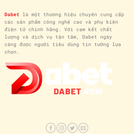
Dabet
là một thương hiệu chuyên cung cấp
các sản phẩm công nghệ cao và phụ kiện
điện tử chính hãng. Với cam kết chất
lượng và dịch vụ tận tâm, Dabet ngày
càng được người tiêu dùng tin tưởng lựa
chọn.