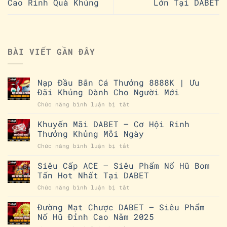
Cao Rinh Quà Khủng
Lớn Tại DABET
BÀI VIẾT GẦN ĐÂY
Nạp Đầu Bắn Cá Thưởng 8888K | Ưu
Đãi Khủng Dành Cho Người Mới
Chức năng bình luận bị tắt
ở
Nạp
Đầu
Khuyến Mãi DABET – Cơ Hội Rinh
Bắn
Thưởng Khủng Mỗi Ngày
Cá
Chức năng bình luận bị tắt
ở
Thưởng
Khuyến
8888K
Mãi
Siêu Cấp ACE – Siêu Phẩm Nổ Hũ Bom
|
DABET
Ưu
Tấn Hot Nhất Tại DABET
–
Đãi
Chức năng bình luận bị tắt
ở
Cơ
Khủng
Siêu
Hội
Dành
Cấp
Đường Mạt Chược DABET – Siêu Phẩm
Rinh
Cho
ACE
Thưởng
Nổ Hũ Đỉnh Cao Năm 2025
Người
–
Khủng
Mới