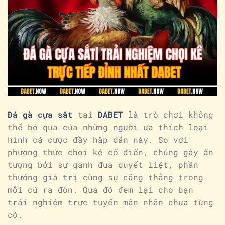
Đá gà cựa sắt
tại
DABET
là trò chơi không
thể bỏ qua của những người ưa thích loại
hình cá cược đầy hấp dẫn này. So với
phương thức chọi kê cổ điển, chúng gây ấn
tượng bởi sự ganh đua quyết liệt, phần
thưởng giá trị cùng sự căng thẳng trong
mỗi cú ra đòn. Qua đó đem lại cho bạn
trải nghiệm trực tuyến mãn nhãn chưa từng
có.