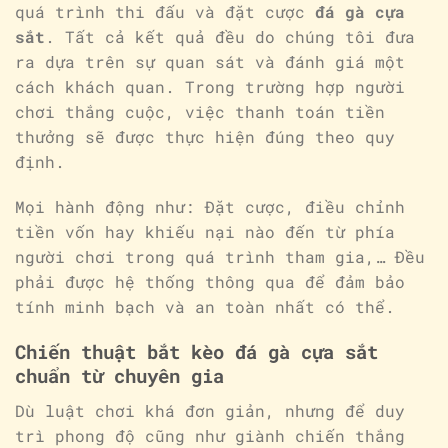
quá trình thi đấu và đặt cược
đá gà cựa
sắt
. Tất cả kết quả đều do chúng tôi đưa
ra dựa trên sự quan sát và đánh giá một
cách khách quan. Trong trường hợp người
chơi thắng cuộc, việc thanh toán tiền
thưởng sẽ được thực hiện đúng theo quy
định.
Mọi hành động như: Đặt cược, điều chỉnh
tiền vốn hay khiếu nại nào đến từ phía
người chơi trong quá trình tham gia,… Đều
phải được hệ thống thông qua để đảm bảo
tính minh bạch và an toàn nhất có thể.
Chiến thuật bắt kèo đá gà cựa sắt
chuẩn từ chuyên gia
Dù luật chơi khá đơn giản, nhưng để duy
trì phong độ cũng như giành chiến thắng