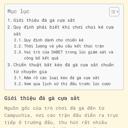
Mục lục
Giới thiệu đá gà cựa sắt
Quy định phải biết khi chơi chọi kê cựa
sắt
Quy định dành cho chiến kê
Thời lượng và yêu cầu kết thúc trận
Vai trò của DABET trong lúc giám sát và
công bố kết quả
Chiến thuật bắt kèo đá gà cựa sắt chuẩn
từ chuyên gia
Nắm rõ các loại kèo đá gà cựa sắt
Xem qua lịch sử thi đấu trước lúc cược
Giới thiệu đá gà cựa sắt
Nguồn gốc của trò chơi đá gà đến từ
Campuchia, nơi các trận đấu diễn ra trực
tiếp ở trường đấu, thu hút rất nhiều