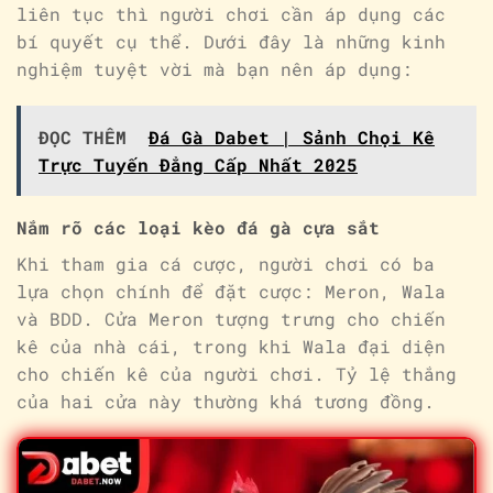
liên tục thì người chơi cần áp dụng các
bí quyết cụ thể. Dưới đây là những kinh
nghiệm tuyệt vời mà bạn nên áp dụng:
ĐỌC THÊM
Đá Gà Dabet | Sảnh Chọi Kê
Trực Tuyến Đẳng Cấp Nhất 2025
Nắm rõ các loại kèo đá gà cựa sắt
Khi tham gia cá cược, người chơi có ba
lựa chọn chính để đặt cược: Meron, Wala
và BDD. Cửa Meron tượng trưng cho chiến
kê của nhà cái, trong khi Wala đại diện
cho chiến kê của người chơi. Tỷ lệ thắng
của hai cửa này thường khá tương đồng.