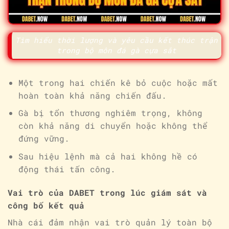
Tìm hiểu thời lượng và yêu cầu kết thúc trận
trong bộ môn đá gà cựa sắt
Một trong hai chiến kê bỏ cuộc hoặc mất
hoàn toàn khả năng chiến đấu.
Gà bị tổn thương nghiêm trọng, không
còn khả năng di chuyển hoặc không thể
đứng vững.
Sau hiệu lệnh mà cả hai không hề có
động thái tấn công.
Vai trò của DABET trong lúc giám sát và
công bố kết quả
Nhà cái đảm nhận vai trò quản lý toàn bộ