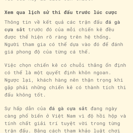
Xem qua lịch sử thi đấu trước lúc cược
Thông tin về kết quả các trận đấu
đá gà
cựa sắt
trước đó của mỗi chiến kê đều
được thể hiện rõ ràng trên hệ thống.
Người tham gia có thể dựa vào đó để đánh
giá phong độ của từng cá thể.
Việc chọn chiến kê có chuỗi thắng ổn định
có thể là một quyết định khôn ngoan.
Ngược lại, khách hàng nên thận trọng khi
gặp phải những chiến kê có thành tích thi
đấu không tốt.
Sự hấp dẫn của
đá gà cựa sắt
đang ngày
càng phổ biến ở Việt Nam vì độ hồi hộp và
tính chất giải trí tuyệt vời trong từng
trận đấu. Bằng cách tham khảo luật chơi