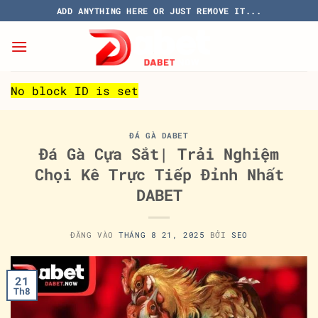
Bỏ
ADD ANYTHING HERE OR JUST REMOVE IT...
qua
nội
dung
No block ID is set
ĐÁ GÀ DABET
Đá Gà Cựa Sắt| Trải Nghiệm
Chọi Kê Trực Tiếp Đỉnh Nhất
DABET
ĐĂNG VÀO
THÁNG 8 21, 2025
BỞI
SEO
21
Th8